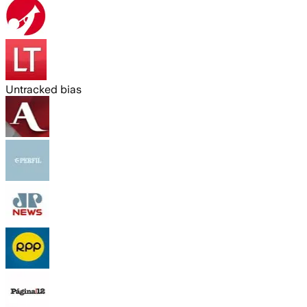
Untracked bias