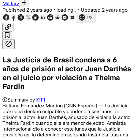
Military
Published
2 years ago
•
loading...
•
Updated
2 years ago
La Justicia de Brasil condena a 6
años de prisión al actor Juan Darthés
en el juicio por violación a Thelma
Fardin
Summary by
KIFI
Betiana Fernández Martino (CNN Español) — La Justicia
brasileña declaró culpable y condenó a seis años de
prisión al actor Juan Darthés, acusado de violar a la actriz
Thelma Fardin cuando ella era menor de edad. Amnistía
Internacional dio a conocer este lunes que la Justicia
brasileña así lo determinó en segunda instancia, tras una