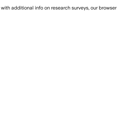
with additional info on research surveys, our browser