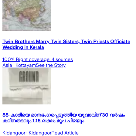
Twin Brothers Marry Twin Sisters, Twin Priests Officiate
Wedding in Kerala
100
% Right coverage:
4
sources
Asia
· Kottayam
See the Story
88-കാരിയെ മാനഭംഗപ്പെടുത്തിയ യുവാവിന് 30 വർഷം
കഠിനതടവും 1.15 ലക്ഷം രൂപ പിഴയും
Kidangoor
· Kidangoor
Read Article