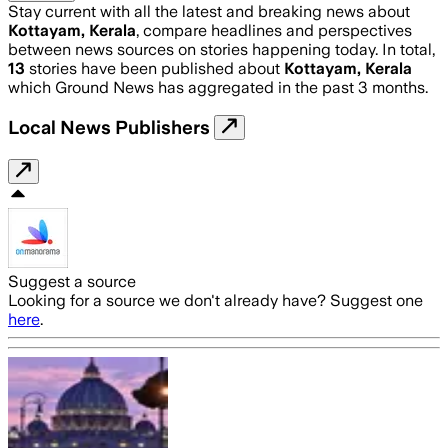
Stay current with all the latest and breaking news about
Kottayam, Kerala
, compare headlines and perspectives
between news sources on stories happening today. In total,
13
stories have been published about
Kottayam, Kerala
which Ground News has aggregated in the past 3 months.
Local News Publishers
Suggest a source
Looking for a source we don't already have? Suggest one
here
.