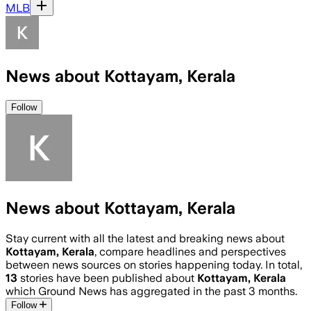
MLB
News about Kottayam, Kerala
Follow
News about Kottayam, Kerala
Stay current with all the latest and breaking news about
Kottayam, Kerala
, compare headlines and perspectives
between news sources on stories happening today. In total,
13
stories have been published about
Kottayam, Kerala
which Ground News has aggregated in the past 3 months.
Follow